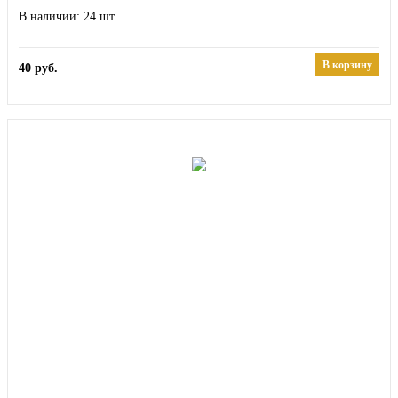
24
В корзину
40
руб.