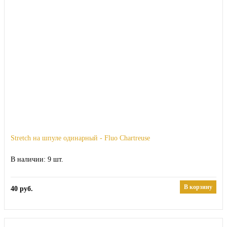
Stretch на шпуле одинарный - Fluo Chartreuse
9
В корзину
40
руб.