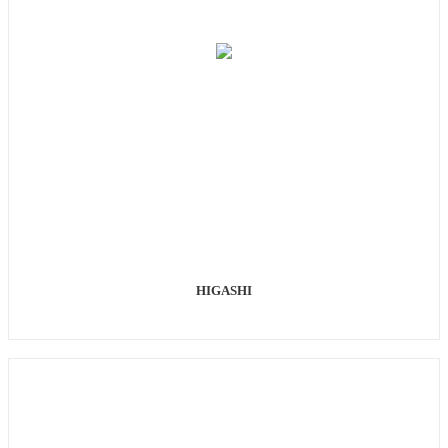
HIGASHI