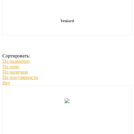
Veniard
Сортировать:
По названию
По цене
По наличию
По популярности
Нет