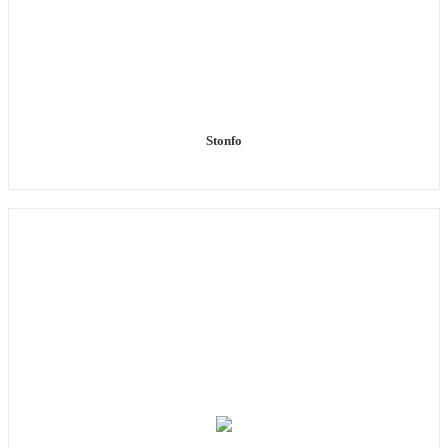
Stonfo