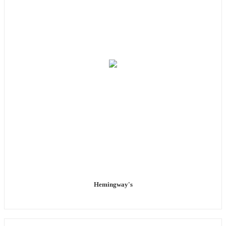
Hemingway's