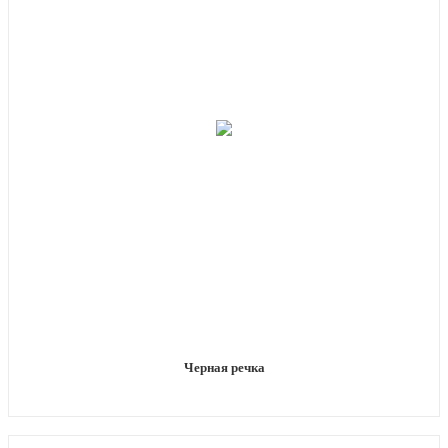
Черная речка