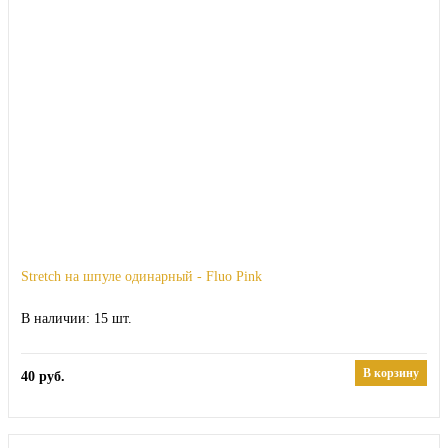
Stretch на шпуле одинарный - Fluo Pink
15
В корзину
40
руб.