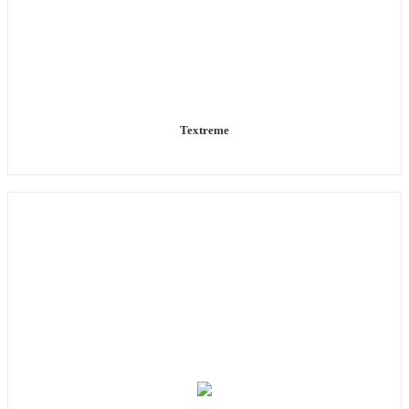
Textreme