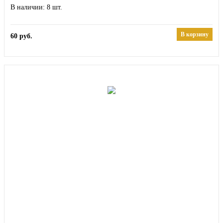
8
В корзину
60
руб.