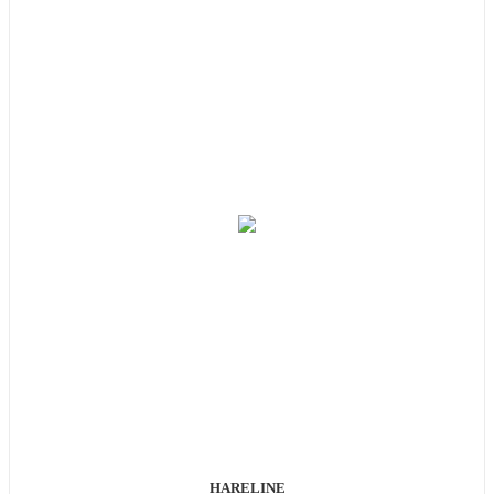
HARELINE