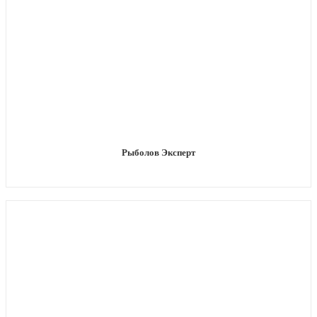
Рыболов Эксперт