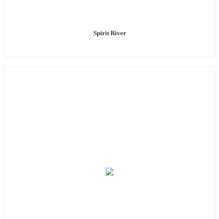
Spirit River