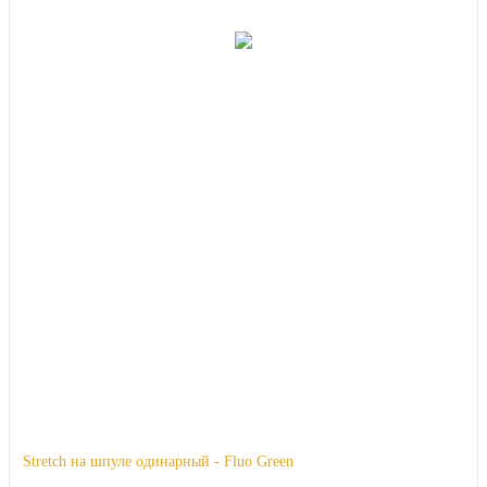
Stretch на шпуле одинарный - Fluo Green