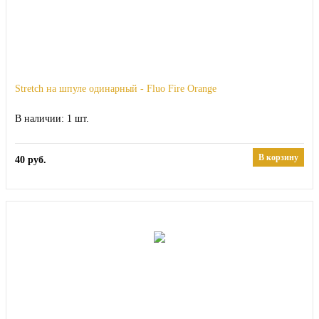
Stretch на шпуле одинарный - Fluo Fire Orange
1
В корзину
40
руб.