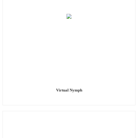
Virtual Nymph