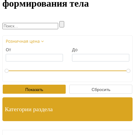
формирования тела
Розничная цена
От
До
Категории раздела