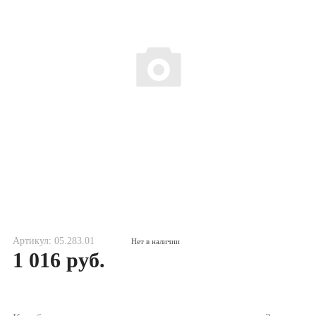
Артикул: 05.283.01
Нет в наличии
1 016 руб.