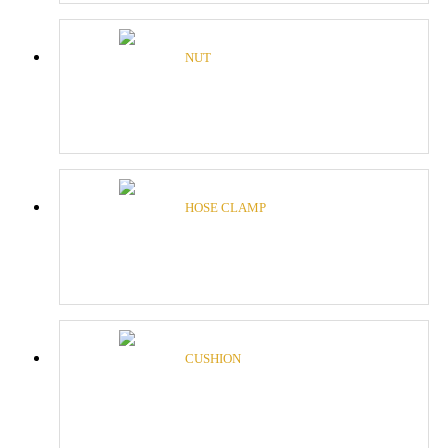
NUT
HOSE CLAMP
CUSHION