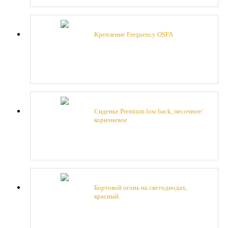
Крепление Frequency OSFA
Сиденье Premium low back, песочное/
коричневое
Бортовой огонь на светодиодах,
красный.