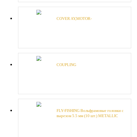
COVER AY,MOTOR-
COUPLING
FLY-FISHING Вольфрамовые головки с
вырезом 5.5 мм (10 шт.) METALLIC
OLIVE