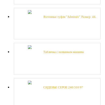
Яхтенные туфли "Admirals". Размер: 44.
Табличка с названием машины
СИДЕНЬЕ СЕРОЕ 240/310 97