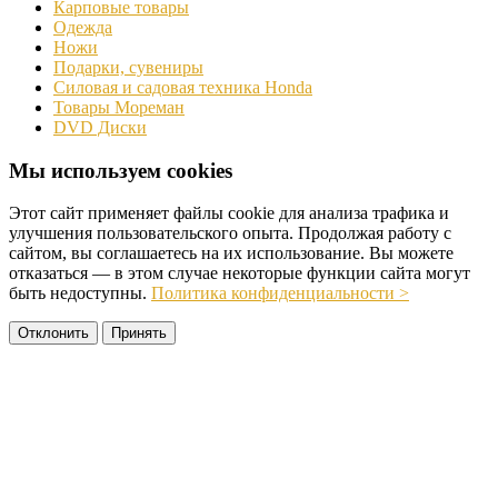
Карповые товары
Одежда
Ножи
Подарки, сувениры
Силовая и садовая техника Honda
Товары Мореман
DVD Диски
Мы используем cookies
Этот сайт применяет файлы cookie для анализа трафика и
улучшения пользовательского опыта. Продолжая работу с
сайтом, вы соглашаетесь на их использование. Вы можете
отказаться — в этом случае некоторые функции сайта могут
быть недоступны.
Политика конфиденциальности >
Отклонить
Принять