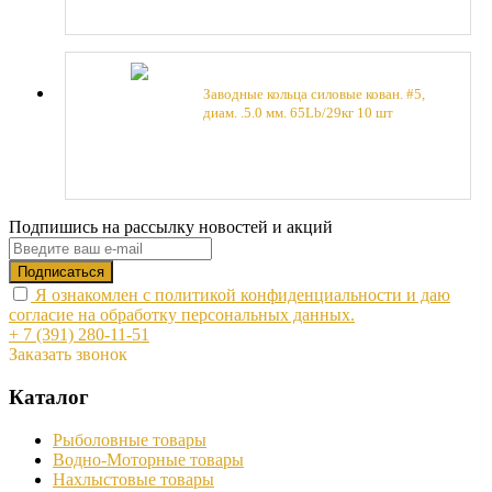
Заводные кольца силовые кован. #5,
диам. .5.0 мм. 65Lb/29кг 10 шт
Подпишись на рассылку новостей и акций
Я ознакомлен с политикой конфиденциальности и даю
согласие на обработку персональных данных.
+ 7 (391) 280-11-51
Заказать звонок
Каталог
Рыболовные товары
Водно-Моторные товары
Нахлыстовые товары