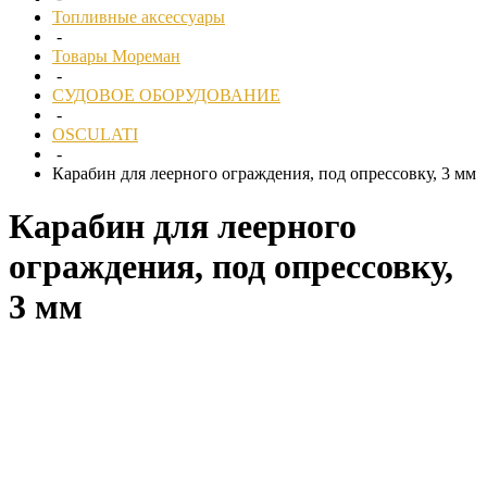
Топливные аксессуары
-
Товары Мореман
-
СУДОВОЕ ОБОРУДОВАНИЕ
-
OSCULATI
-
Карабин для леерного ограждения, под опрессовку, 3 мм
Карабин для леерного
ограждения, под опрессовку,
3 мм