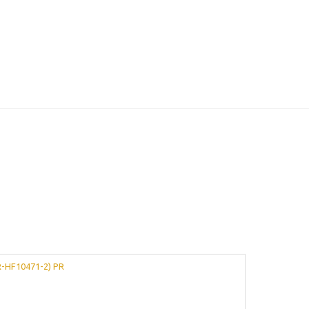
-HF10471-2) PR