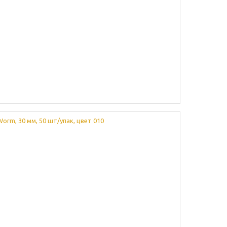
rm, 30 мм, 50 шт/упак, цвет 010