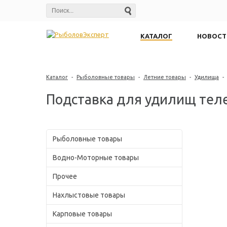
КАТАЛОГ
НОВОСТ
Каталог
-
Рыболовные товары
-
Летние товары
-
Удилища
-
Подставка для удилищ тел
Рыболовные товары
Водно-Моторные товары
Прочее
Нахлыстовые товары
Карповые товары