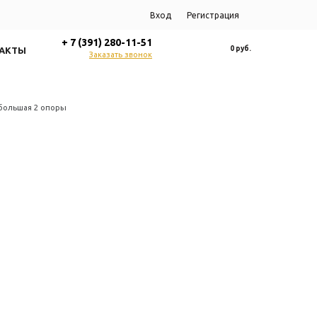
Вход
Регистрация
+ 7 (391) 280-11-51
0 руб.
АКТЫ
Заказать звонок
 большая 2 опоры