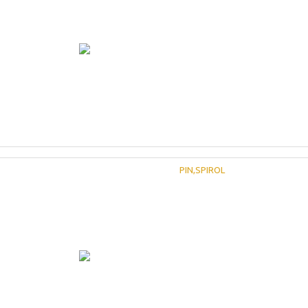
PIN,SPIROL