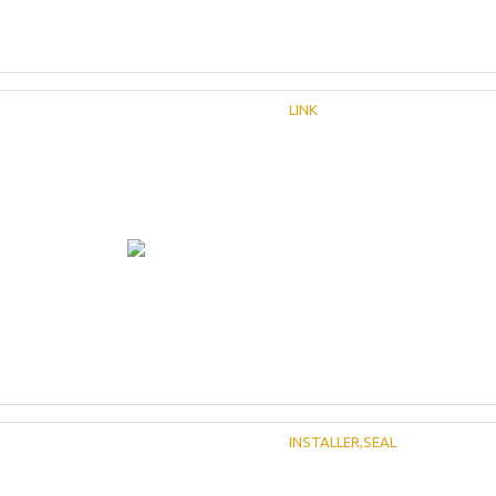
LINK
INSTALLER,SEAL