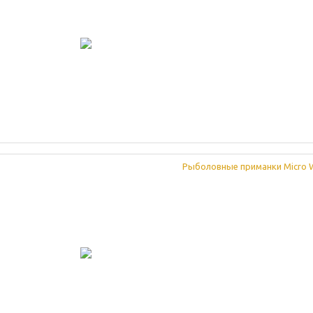
Рыболовные приманки Micro Wo