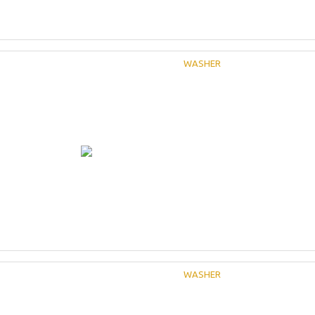
WASHER
WASHER