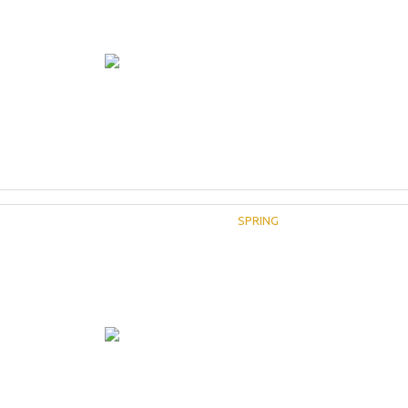
SPRING