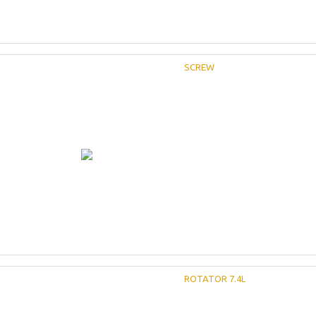
SCREW
ROTATOR 7.4L