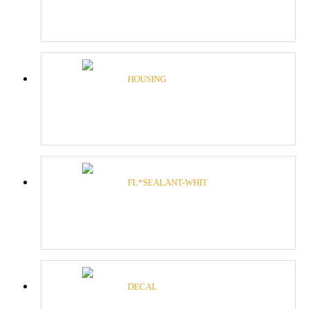
HOUSING
FL*SEALANT-WHIT
DECAL