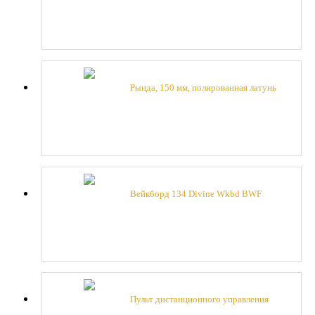
Brown
Рында, 150 мм, полированная латунь
Вейкборд 134 Divine Wkbd BWF
Пульт дистанционного управления