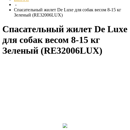
-
Спасательный жилет De Luxe для собак весом 8-15 кг
Зеленый (RE32006LUX)
Спасательный жилет De Luxe
для собак весом 8-15 кг
Зеленый (RE32006LUX)