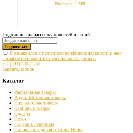
Fluorescent 2 /SFR
Подпишись на рассылку новостей и акций
Я ознакомлен с политикой конфиденциальности и даю
согласие на обработку персональных данных.
+ 7 (391) 280-11-51
Заказать звонок
Каталог
Рыболовные товары
Водно-Моторные товары
Нахлыстовые товары
Карповые товары
Одежда
Ножи
Подарки, сувениры
Силовая и садовая техника Honda