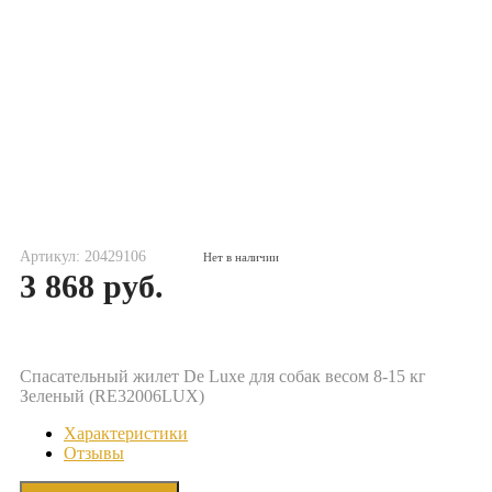
Артикул: 20429106
Нет в наличии
3 868 руб.
Спасательный жилет De Luxe для собак весом 8-15 кг
Зеленый (RE32006LUX)
Характеристики
Отзывы