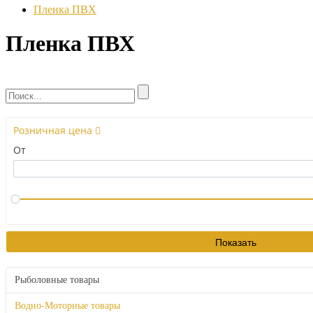
Пленка ПВХ
Пленка ПВХ
Розничная цена
От
Рыболовные товары
Водно-Моторные товары