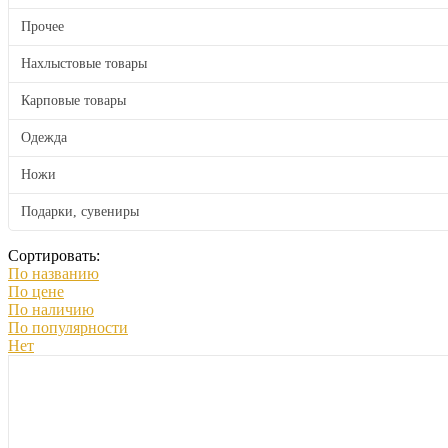
Прочее
Нахлыстовые товары
Карповые товары
Одежда
Ножи
Подарки, сувениры
Сортировать:
По названию
По цене
По наличию
По популярности
Нет