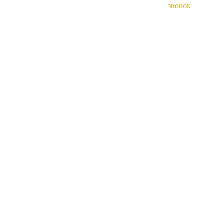
звонок