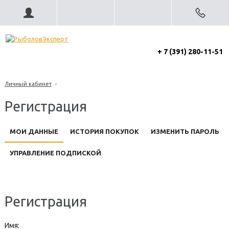
+ 7 (391) 280-11-51
Личный кабинет
-
Регистрация
МОИ ДАННЫЕ
ИСТОРИЯ ПОКУПОК
ИЗМЕНИТЬ ПАРОЛЬ
УПРАВЛЕНИЕ ПОДПИСКОЙ
Регистрация
Имя: