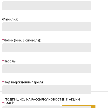
Фамилия:
*
Логин (мин. 3 символа):
*
Пароль:
*
Подтверждение пароля:
ПОДПИШИСЬ НА РАССЫЛКУ НОВОСТЕЙ И АКЦИЙ
*
E-Mail: