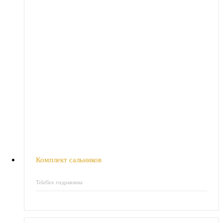
Комплект сальников
Teleflex гидравлика