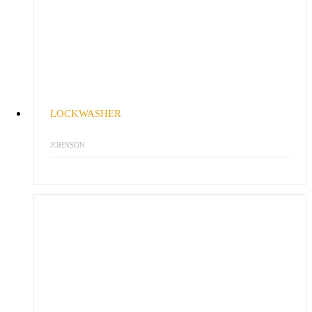
LOCKWASHER
JOHNSON