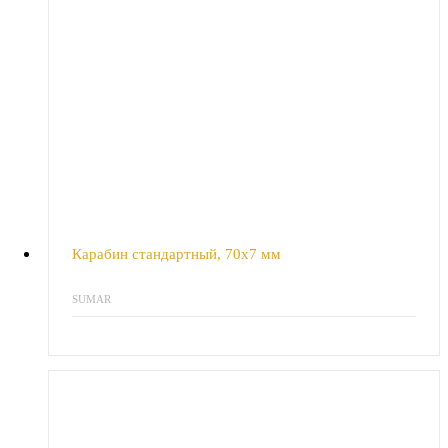
Карабин стандартный, 70x7 мм
SUMAR