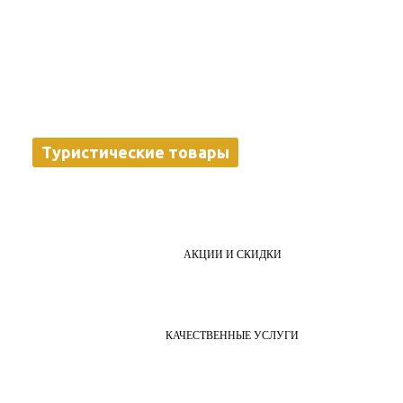
Туристические товары
АКЦИИ И СКИДКИ
КАЧЕСТВЕННЫЕ УСЛУГИ