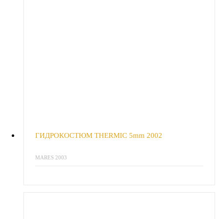
ГИДРОКОСТЮМ THERMIC 5mm 2002
MARES 2003