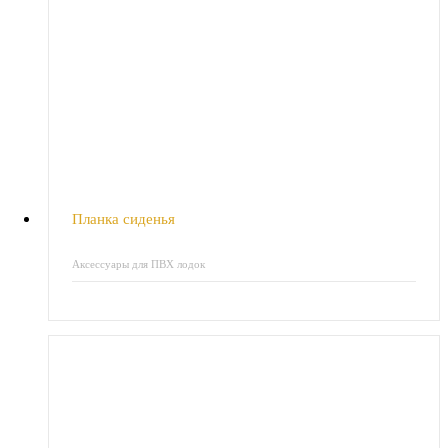
Планка сиденья
Аксессуары для ПВХ лодок