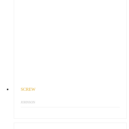
SCREW
JOHNSON