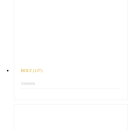
BOLT (1J7)
YAMAHA