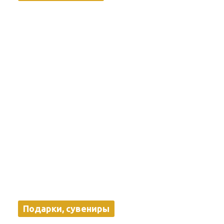
Подарки, сувениры