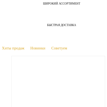
ШИРОКИЙ АССОРТИМЕНТ
БЫСТРАЯ ДОСТАВКА
Хиты продаж
Новинки
Советуем