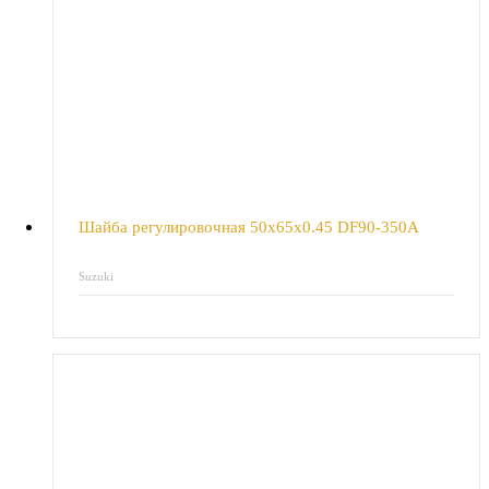
Шайба регулировочная 50x65x0.45 DF90-350A
Suzuki