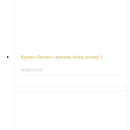
Куртка «Encore», женская, белая, размер 3
HENRI LLOYD