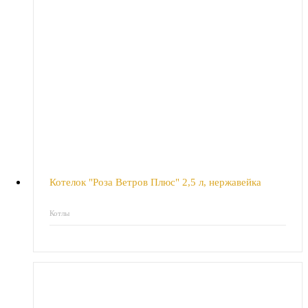
Котелок "Роза Ветров Плюс" 2,5 л, нержавейка
Котлы