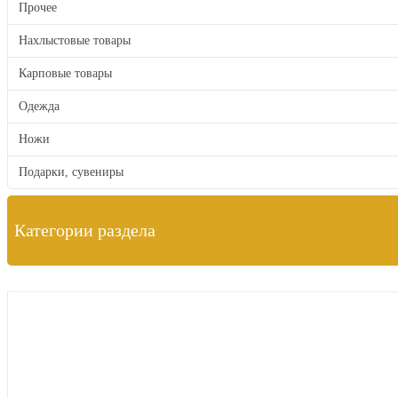
Прочее
Нахлыстовые товары
Карповые товары
Одежда
Ножи
Подарки, сувениры
Категории раздела