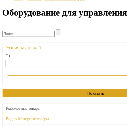
Оборудование для управления
Розничная цена
От
Рыболовные товары
Водно-Моторные товары