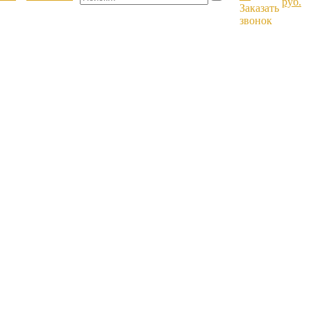
руб.
Заказать
звонок