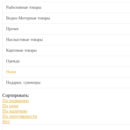
Рыболовные товары
Водно-Моторные товары
Прочее
Нахлыстовые товары
Карповые товары
Одежда
Ножи
Подарки, сувениры
Сортировать:
По названию
По цене
По наличию
По популярности
Нет