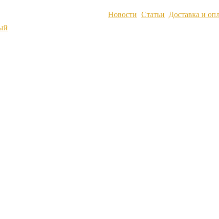
Новости
Статьи
Доставка и оп
ый