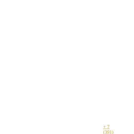
+ 7
(391)