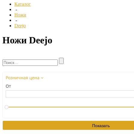
Каталог
-
Ножи
-
Deejo
Ножи Deejo
Розничная цена
От