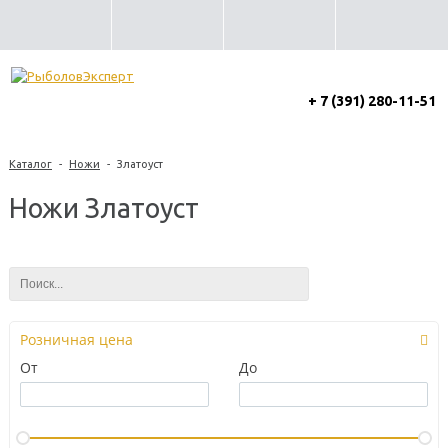
+ 7 (391) 280-11-51
Каталог
-
Ножи
-
Златоуст
Ножи Златоуст
Розничная цена
От
До