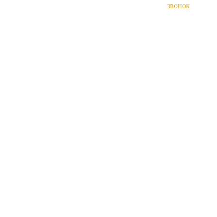
звонок