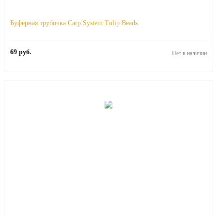
Буферная трубочка Carp System Tulip Beads
69
руб.
Нет в наличии