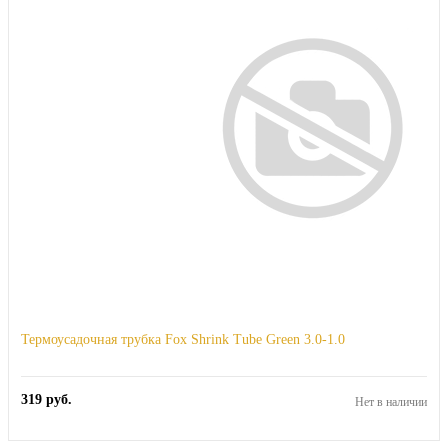
Термоусадочная трубка Fox Shrink Tube Green 3.0-1.0
319
руб.
Нет в наличии