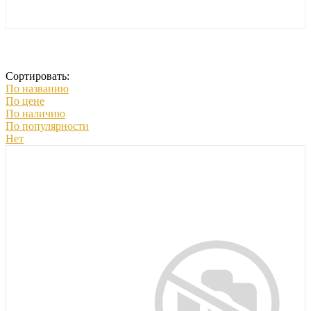
Сортировать:
По названию
По цене
По наличию
По популярности
Нет