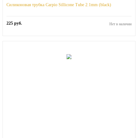
Силиконовая трубка Carpio Sillicone Tube 2.1mm (black)
225
руб.
Нет в наличии