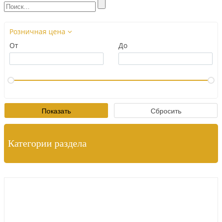
Розничная цена
От
До
Категории раздела