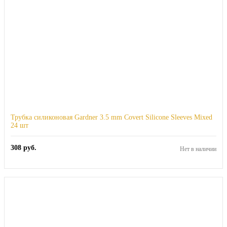
Трубка силиконовая Gardner 3.5 mm Covert Silicone Sleeves Mixed
24 шт
308
руб.
Нет в наличии