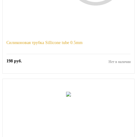
Силиконовая трубка Sillicone tube 0.5mm
198
руб.
Нет в наличии