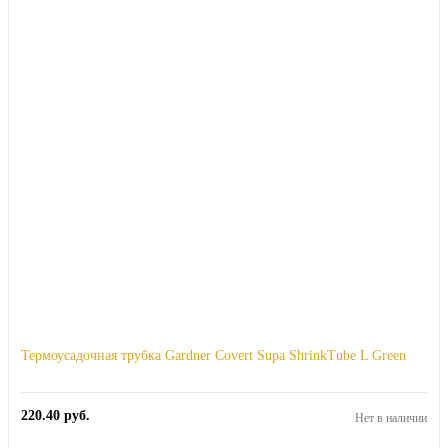
Термоусадочная трубка Gardner Covert Supa ShrinkTube L Green
220.40
руб.
Нет в наличии