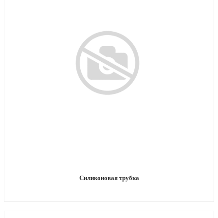
Силиконовая трубка