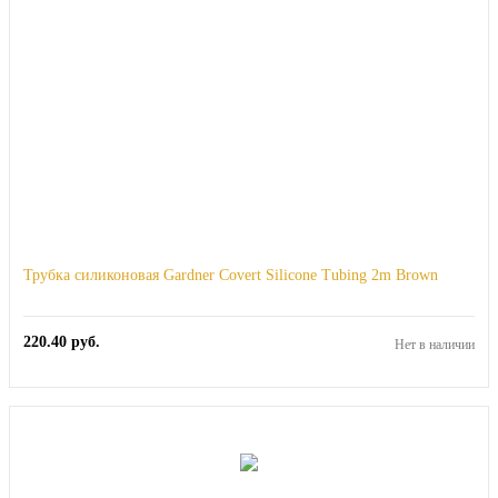
Трубка силиконовая Gardner Covert Silicone Tubing 2m Brown
220.40
руб.
Нет в наличии