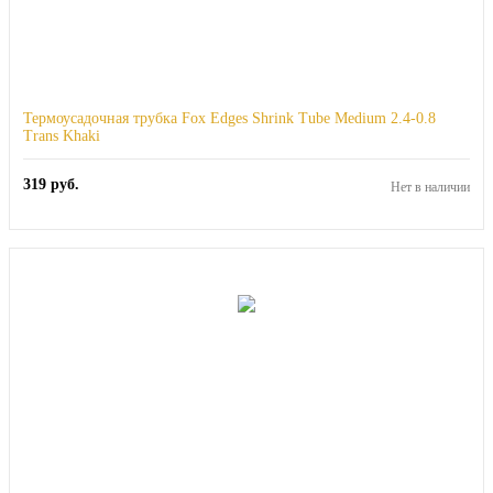
Термоусадочная трубка Fox Edges Shrink Tube Medium 2.4-0.8
Trans Khaki
319
руб.
Нет в наличии