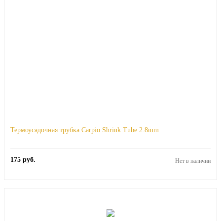
Термоусадочная трубка Carpio Shrink Tube 2.8mm
175
руб.
Нет в наличии