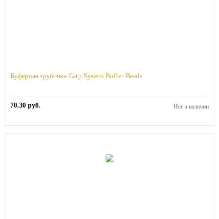
Буферная трубочка Carp System Buffer Beads
70.30
руб.
Нет в наличии