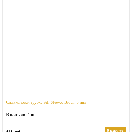
Силиконовая трубка Sili Sleeves Brown 3 mm
1
В корзину
418
руб.