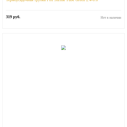
319
руб.
Нет в наличии