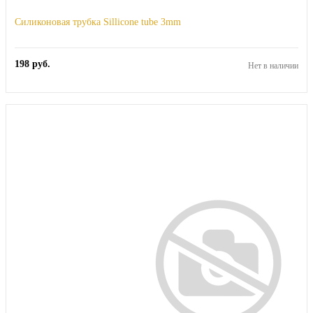
Силиконовая трубка Sillicone tube 3mm
198
руб.
Нет в наличии