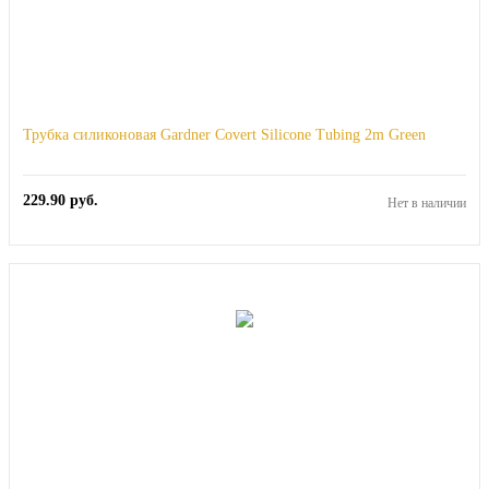
Трубка силиконовая Gardner Covert Silicone Tubing 2m Green
229.90
руб.
Нет в наличии