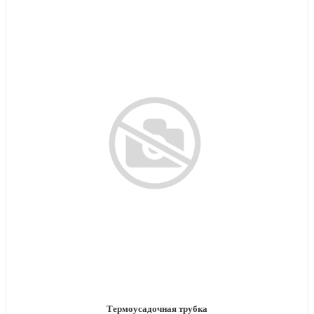
Термоусадочная трубка