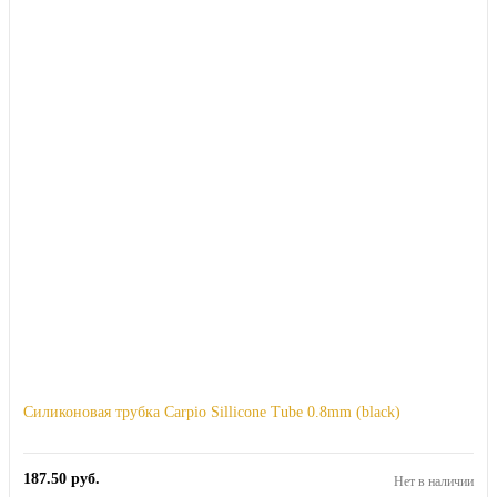
Силиконовая трубка Carpio Sillicone Tube 0.8mm (black)
187.50
руб.
Нет в наличии