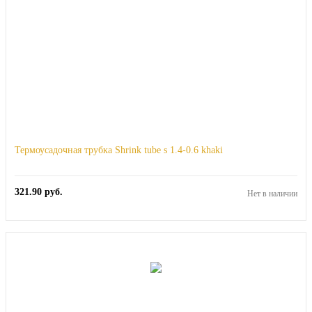
Термоусадочная трубка Shrink tube s 1.4-0.6 khaki
321.90
руб.
Нет в наличии