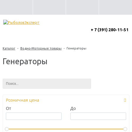
+ 7 (391) 280-11-51
Каталог
-
Водно-Моторные товары
-
Генераторы
Генераторы
Розничная цена
От
До