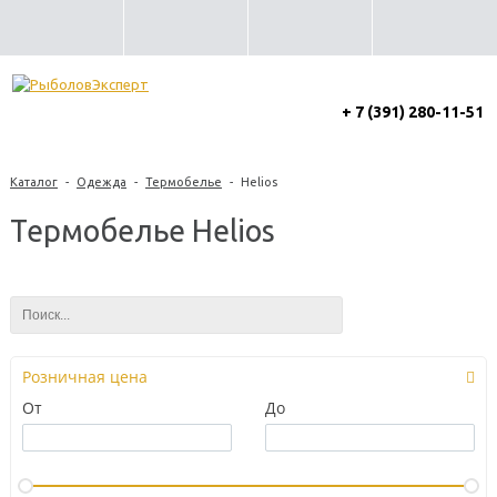
+ 7 (391) 280-11-51
Каталог
-
Одежда
-
Термобелье
-
Helios
Термобелье Helios
Розничная цена
От
До