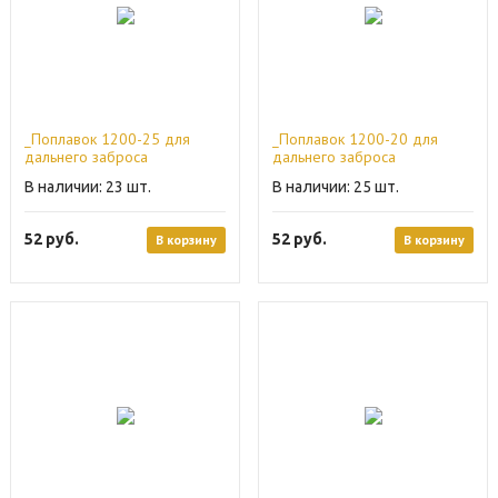
_Поплавок 1200-25 для
_Поплавок 1200-20 для
дальнего заброса
дальнего заброса
23
25
52
руб.
52
руб.
В корзину
В корзину