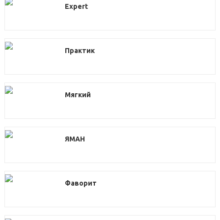
Expert
Практик
Мягкий
ЯМАН
Фаворит