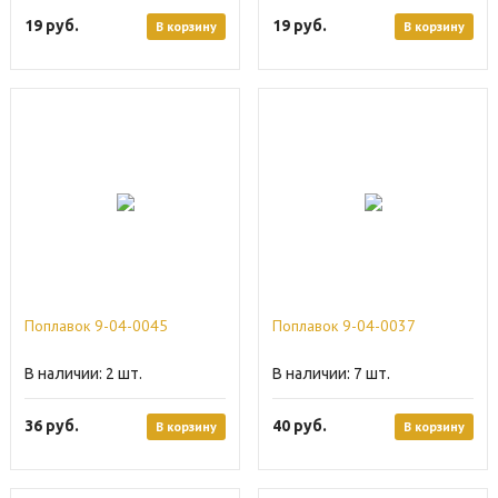
19
руб.
19
руб.
В корзину
В корзину
Поплавок 9-04-0045
Поплавок 9-04-0037
2
7
36
руб.
40
руб.
В корзину
В корзину