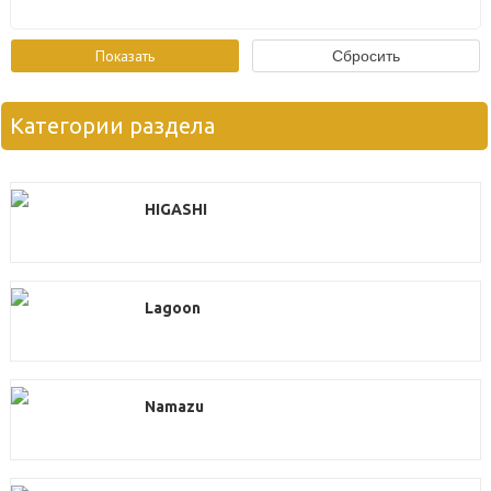
Категории раздела
HIGASHI
Lagoon
Namazu