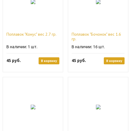
Поплавок "Конус" вес 2.7 гр.
Поплавок "Бочонок" вес 1.6
гр.
1
16
45
руб.
45
руб.
В корзину
В корзину