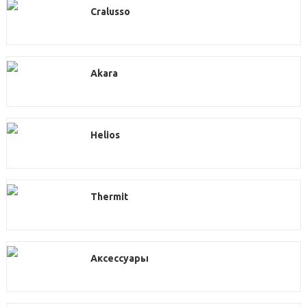
Cralusso
Akara
Helios
Thermit
Аксессуары