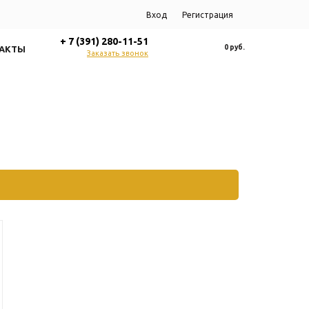
Вход
Регистрация
+ 7 (391) 280-11-51
0 руб.
АКТЫ
Заказать звонок