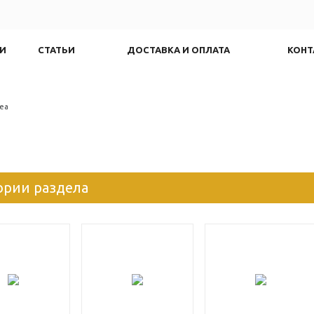
И
СТАТЬИ
ДОСТАВКА И ОПЛАТА
КОНТ
ea
ории раздела