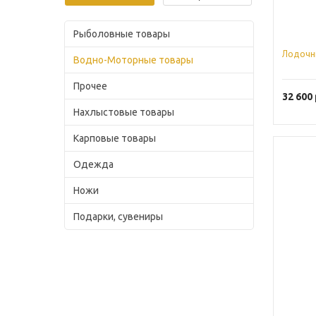
Рыболовные товары
Лодочн
Водно-Моторные товары
Прочее
32 600
Нахлыстовые товары
Карповые товары
Одежда
Ножи
Подарки, сувениры