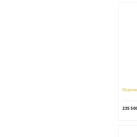
Лодочн
235 50