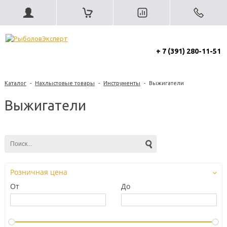
+ 7 (391) 280-11-51
Каталог
-
Нахлыстовые товары
-
Инструменты
-
Выжигатели
Выжигатели
Розничная цена
От
До