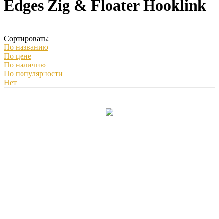
Edges Zig & Floater Hooklink
Сортировать:
По названию
По цене
По наличию
По популярности
Нет