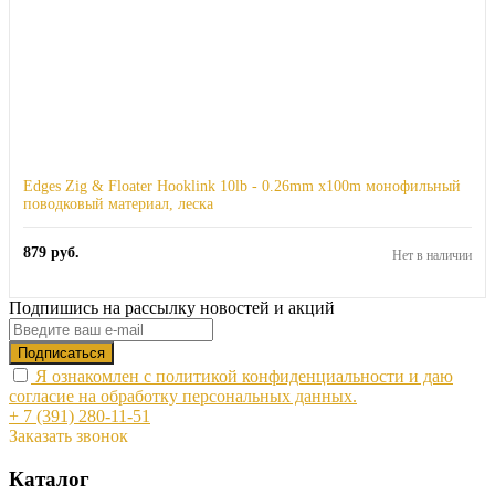
Edges Zig & Floater Hooklink 10lb - 0.26mm x100m монофильный
поводковый материал, леска
879
руб.
Нет в наличии
Подпишись на рассылку новостей и акций
Я ознакомлен с политикой конфиденциальности и даю
согласие на обработку персональных данных.
+ 7 (391) 280-11-51
Заказать звонок
Каталог