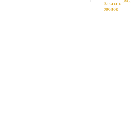
руб.
Заказать
звонок