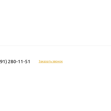
391) 280-11-51
Заказать звонок