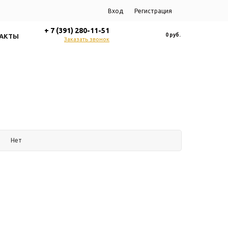
Вход
Регистрация
+ 7 (391) 280-11-51
0 руб.
АКТЫ
Заказать звонок
Нет