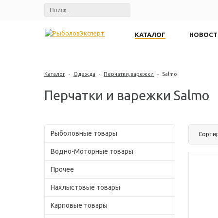
КАТАЛОГ
НОВОСТ
Каталог
-
Одежда
-
Перчатки,варежки
-
Salmo
Перчатки и варежки Salmo
Рыболовные товары
Сорти
Водно-Моторные товары
Прочее
Нахлыстовые товары
Карповые товары