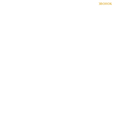
звонок