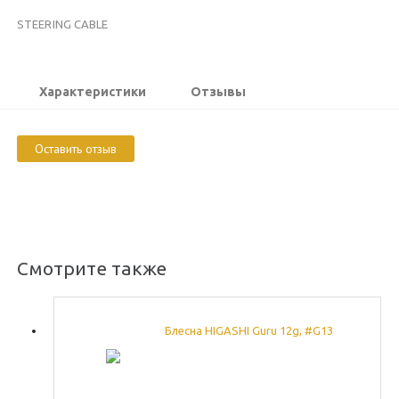
STEERING CABLE
Характеристики
Отзывы
Оставить отзыв
Смотрите также
Блесна HIGASHI Guru 12g, #G13