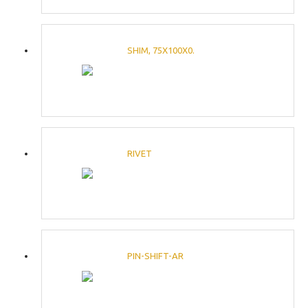
SHIM, 75X100X0.
RIVET
PIN-SHIFT-AR