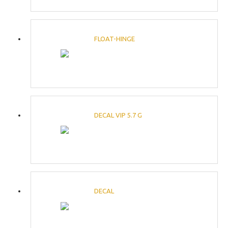
FLOAT-HINGE
DECAL VIP 5.7 G
DECAL