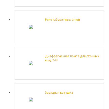
Реле габаритных огней
Диафрагменная помпа для сточных
вод, 24В
Зарядная катушка