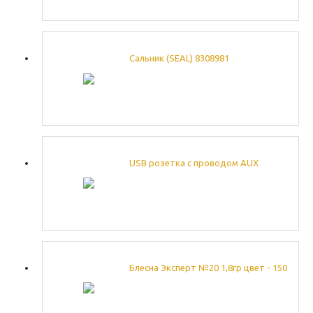
Сальник (SEAL) 8308981
USB розетка с проводом AUX
Блесна Эксперт №20 1,8гр цвет - 150