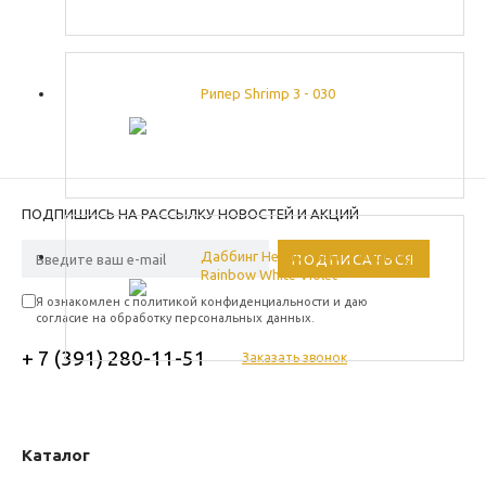
Рипер Shrimp 3 - 030
ПОДПИШИСЬ НА РАССЫЛКУ НОВОСТЕЙ И АКЦИЙ
Даббинг Hends Spectra Dubbing -
Rainbow White Violet
Я ознакомлен с политикой конфиденциальности и даю
согласие на обработку персональных данных.
+ 7 (391) 280-11-51
Заказать звонок
Каталог