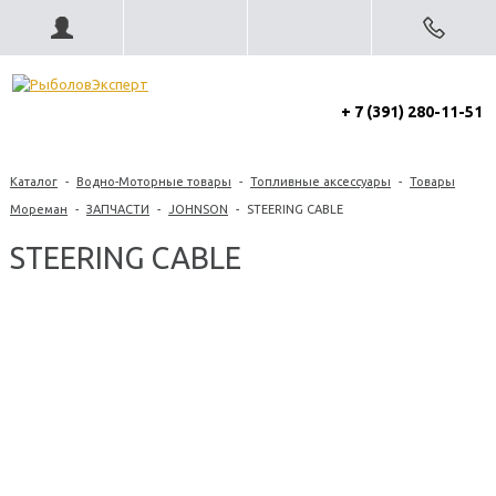
+ 7 (391) 280-11-51
Каталог
-
Водно-Моторные товары
-
Топливные аксессуары
-
Товары
Мореман
-
ЗАПЧАСТИ
-
JOHNSON
-
STEERING CABLE
STEERING CABLE