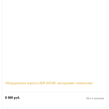
Оборудование корпуса RIB H450R закладными элементами
8 000
руб.
Нет в наличии