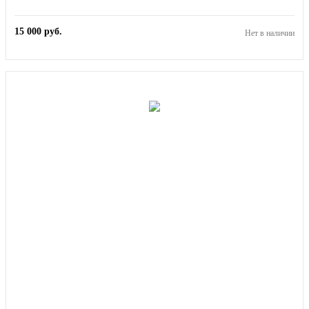
15 000
руб.
Нет в наличии