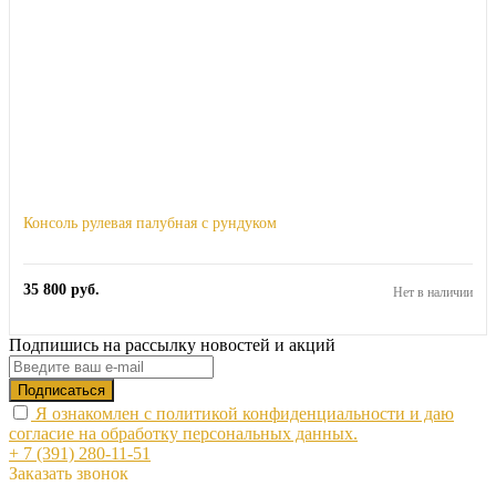
Консоль рулевая палубная с рундуком
35 800
руб.
Нет в наличии
Подпишись на рассылку новостей и акций
Я ознакомлен с политикой конфиденциальности и даю
согласие на обработку персональных данных.
+ 7 (391) 280-11-51
Заказать звонок