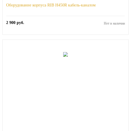
Оборудование корпуса RIB H450R кабель-каналом
2 900
руб.
Нет в наличии