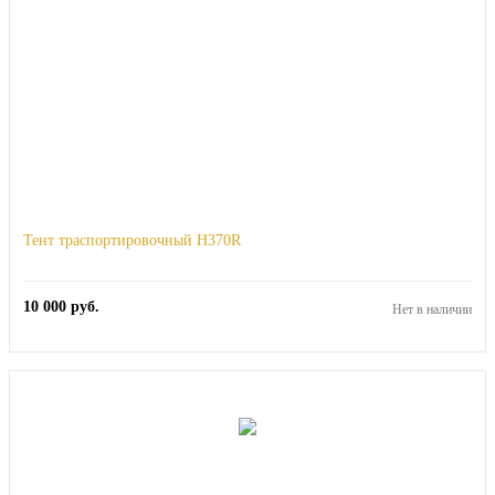
Тент траспортировочный H370R
10 000
руб.
Нет в наличии