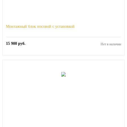
Монтажный блок носовой с установкой
15 900
руб.
Нет в наличии