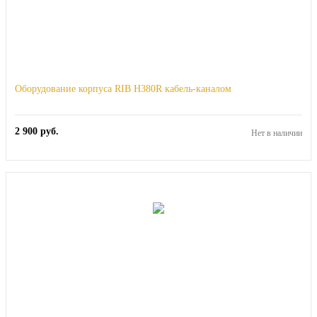
Оборудование корпуса RIB H380R кабель-каналом
2 900
руб.
Нет в наличии