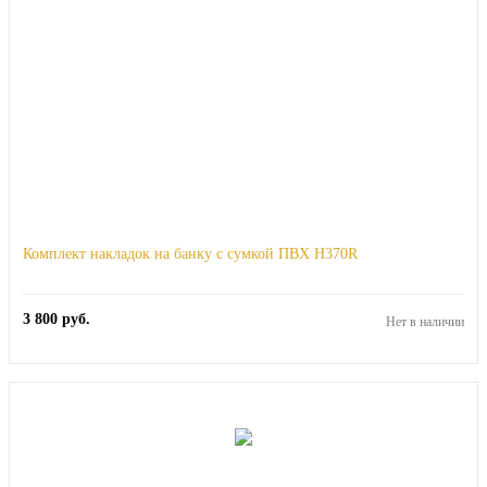
Комплект накладок на банку с сумкой ПВХ H370R
3 800
руб.
Нет в наличии