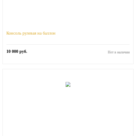
Консоль рулевая на баллон
10 000
руб.
Нет в наличии